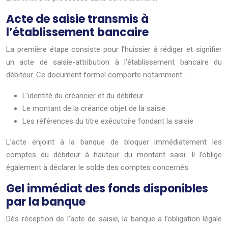
Acte de saisie transmis à
l’établissement bancaire
La première étape consiste pour l’huissier à rédiger et signifier
un acte de saisie-attribution à l’établissement bancaire du
débiteur. Ce document formel comporte notamment :
L’identité du créancier et du débiteur
Le montant de la créance objet de la saisie
Les références du titre exécutoire fondant la saisie
L’acte enjoint à la banque de bloquer immédiatement les
comptes du débiteur à hauteur du montant saisi. Il l’oblige
également à déclarer le solde des comptes concernés.
Gel immédiat des fonds disponibles
par la banque
Dès réception de l’acte de saisie, la banque a l’obligation légale