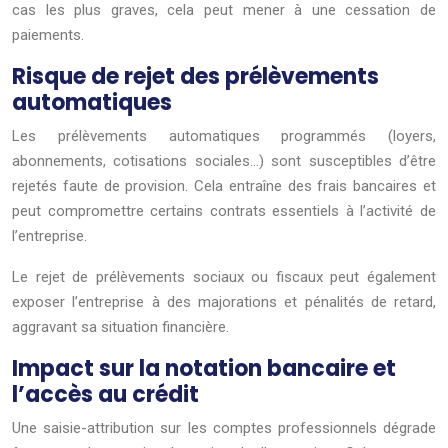
cas les plus graves, cela peut mener à une cessation de
paiements.
Risque de rejet des prélèvements
automatiques
Les prélèvements automatiques programmés (loyers,
abonnements, cotisations sociales…) sont susceptibles d’être
rejetés faute de provision. Cela entraîne des frais bancaires et
peut compromettre certains contrats essentiels à l’activité de
l’entreprise.
Le rejet de prélèvements sociaux ou fiscaux peut également
exposer l’entreprise à des majorations et pénalités de retard,
aggravant sa situation financière.
Impact sur la notation bancaire et
l’accès au crédit
Une saisie-attribution sur les comptes professionnels dégrade