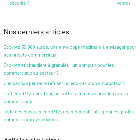
sécurité ?
ventes
Nos derniers articles
Éco-ptz 50 000 euros, une enveloppe maximale à envisager pour
ses projets commerciaux
Éco-ptz et chaudière à granulés : un bon plan pour les
commerciaux du secteur ?
Une banque peut-elle refuser un éco-ptz à un emprunteur ?
Prêt éco-PTZ carrefour, une offre alternative pour les profils
commerciaux
Liste des banques éco-PTZ, un comparatif utile pour les profils
commerciaux dynamiques