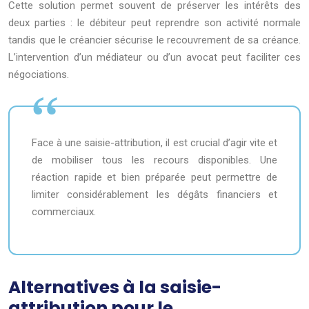
Cette solution permet souvent de préserver les intérêts des
deux parties : le débiteur peut reprendre son activité normale
tandis que le créancier sécurise le recouvrement de sa créance.
L’intervention d’un médiateur ou d’un avocat peut faciliter ces
négociations.
Face à une saisie-attribution, il est crucial d’agir vite et
de mobiliser tous les recours disponibles. Une
réaction rapide et bien préparée peut permettre de
limiter considérablement les dégâts financiers et
commerciaux.
Alternatives à la saisie-
attribution pour le