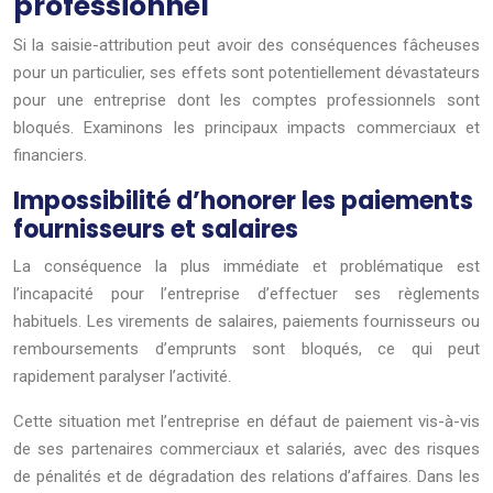
professionnel
Si la saisie-attribution peut avoir des conséquences fâcheuses
pour un particulier, ses effets sont potentiellement dévastateurs
pour une entreprise dont les comptes professionnels sont
bloqués. Examinons les principaux impacts commerciaux et
financiers.
Impossibilité d’honorer les paiements
fournisseurs et salaires
La conséquence la plus immédiate et problématique est
l’incapacité pour l’entreprise d’effectuer ses règlements
habituels. Les virements de salaires, paiements fournisseurs ou
remboursements d’emprunts sont bloqués, ce qui peut
rapidement paralyser l’activité.
Cette situation met l’entreprise en défaut de paiement vis-à-vis
de ses partenaires commerciaux et salariés, avec des risques
de pénalités et de dégradation des relations d’affaires. Dans les