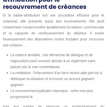
recouvrement de créances
Si la saisie-attribution est une procédure efficace pour le
créancier, elle présente aussi des inconvénients. Elle peut
notamment compromettre durablement la relation commerciale
et la capacité de remboursement du débiteur. Il existe
heureusement des alternatives moins brutales pour recouvrer
une créance :
La relance amiable : une démarche de dialogue et de
négociation peut souvent aboutir à un règlement sans
passer par la voie contentieuse.
La médiation : l’intervention d’un tiers neutre aide parfois à
débloquer la situation et à trouver un accord gagnant-
gagnant.
Le recouvrement judiciaire classique : cette voie plus
progressive la
isse aux parties de négocier un échelonnement du