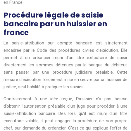
en France.
Procédure légale de saisie
bancaire par un huissier en
france
La saisie-attribution sur compte bancaire est strictement
encadrée par le Code des procédures civiles d’exécution. Elle
permet à un créancier muni d’un titre exécutoire de saisir
directement les sommes détenues par la banque du débiteur,
sans passer par une procédure judiciaire préalable. Cette
mesure d’exécution forcée est mise en œuvre par un huissier de
justice, seul habilité à pratiquer les saisies.
Contrairement à une idée reçue, l’huissier n’a pas besoin
d’obtenir l’autorisation préalable d’un juge pour procéder à une
saisie-attribution bancaire. Dès lors qu’il est muni d’un titre
exécutoire valable, il peut engager la procédure de son propre
chef, sur demande du créancier. C’est ce qui explique l’effet de