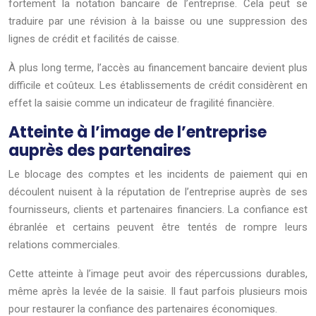
fortement la notation bancaire de l’entreprise. Cela peut se
traduire par une révision à la baisse ou une suppression des
lignes de crédit et facilités de caisse.
À plus long terme, l’accès au financement bancaire devient plus
difficile et coûteux. Les établissements de crédit considèrent en
effet la saisie comme un indicateur de fragilité financière.
Atteinte à l’image de l’entreprise
auprès des partenaires
Le blocage des comptes et les incidents de paiement qui en
découlent nuisent à la réputation de l’entreprise auprès de ses
fournisseurs, clients et partenaires financiers. La confiance est
ébranlée et certains peuvent être tentés de rompre leurs
relations commerciales.
Cette atteinte à l’image peut avoir des répercussions durables,
même après la levée de la saisie. Il faut parfois plusieurs mois
pour restaurer la confiance des partenaires économiques.