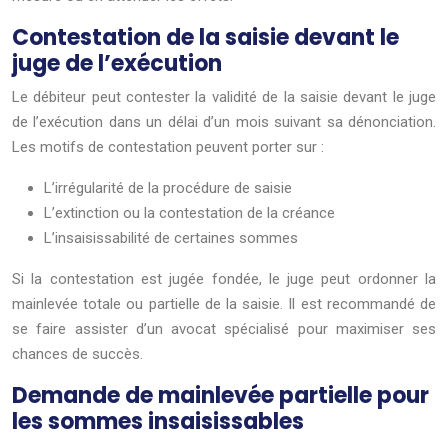
Contestation de la saisie devant le
juge de l’exécution
Le débiteur peut contester la validité de la saisie devant le juge
de l’exécution dans un délai d’un mois suivant sa dénonciation.
Les motifs de contestation peuvent porter sur :
L’irrégularité de la procédure de saisie
L’extinction ou la contestation de la créance
L’insaisissabilité de certaines sommes
Si la contestation est jugée fondée, le juge peut ordonner la
mainlevée totale ou partielle de la saisie. Il est recommandé de
se faire assister d’un avocat spécialisé pour maximiser ses
chances de succès.
Demande de mainlevée partielle pour
les sommes insaisissables