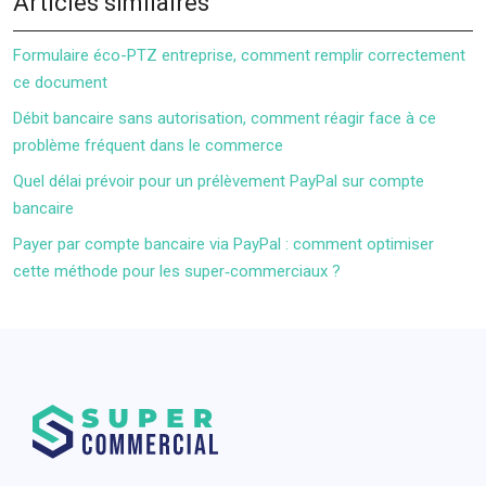
Articles similaires
Formulaire éco-PTZ entreprise, comment remplir correctement
ce document
Débit bancaire sans autorisation, comment réagir face à ce
problème fréquent dans le commerce
Quel délai prévoir pour un prélèvement PayPal sur compte
bancaire
Payer par compte bancaire via PayPal : comment optimiser
cette méthode pour les super‑commerciaux ?