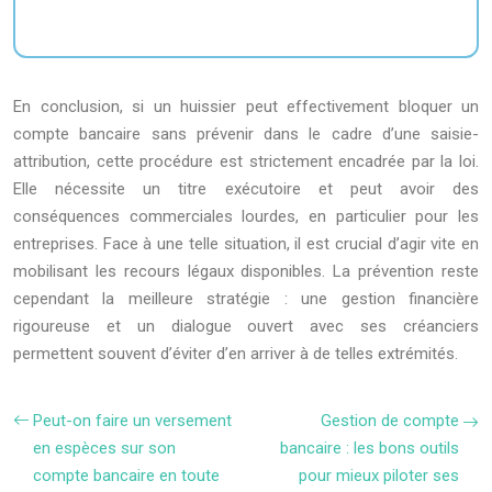
En conclusion, si un huissier peut effectivement bloquer un
compte bancaire sans prévenir dans le cadre d’une saisie-
attribution, cette procédure est strictement encadrée par la loi.
Elle nécessite un titre exécutoire et peut avoir des
conséquences commerciales lourdes, en particulier pour les
entreprises. Face à une telle situation, il est crucial d’agir vite en
mobilisant les recours légaux disponibles. La prévention reste
cependant la meilleure stratégie : une gestion financière
rigoureuse et un dialogue ouvert avec ses créanciers
permettent souvent d’éviter d’en arriver à de telles extrémités.
Peut-on faire un versement
Gestion de compte
en espèces sur son
bancaire : les bons outils
compte bancaire en toute
pour mieux piloter ses