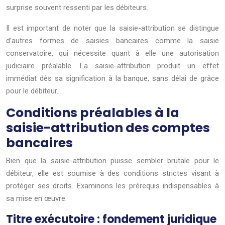
surprise souvent ressenti par les débiteurs.
Il est important de noter que la saisie-attribution se distingue
d’autres formes de saisies bancaires comme la saisie
conservatoire, qui nécessite quant à elle une autorisation
judiciaire préalable. La saisie-attribution produit un effet
immédiat dès sa signification à la banque, sans délai de grâce
pour le débiteur.
Conditions préalables à la
saisie-attribution des comptes
bancaires
Bien que la saisie-attribution puisse sembler brutale pour le
débiteur, elle est soumise à des conditions strictes visant à
protéger ses droits. Examinons les prérequis indispensables à
sa mise en œuvre.
Titre exécutoire : fondement juridique