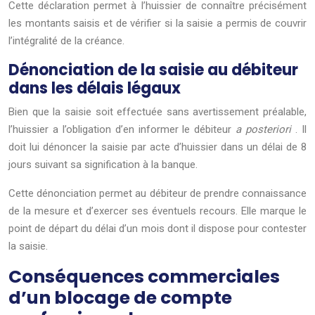
Cette déclaration permet à l’huissier de connaître précisément
les montants saisis et de vérifier si la saisie a permis de couvrir
l’intégralité de la créance.
Dénonciation de la saisie au débiteur
dans les délais légaux
Bien que la saisie soit effectuée sans avertissement préalable,
l’huissier a l’obligation d’en informer le débiteur
a posteriori
. Il
doit lui dénoncer la saisie par acte d’huissier dans un délai de 8
jours suivant sa signification à la banque.
Cette dénonciation permet au débiteur de prendre connaissance
de la mesure et d’exercer ses éventuels recours. Elle marque le
point de départ du délai d’un mois dont il dispose pour contester
la saisie.
Conséquences commerciales
d’un blocage de compte