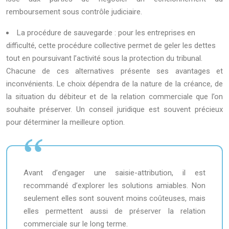
remboursement sous contrôle judiciaire.
La procédure de sauvegarde : pour les entreprises en
difficulté, cette procédure collective permet de geler les dettes
tout en poursuivant l’activité sous la protection du tribunal.
Chacune de ces alternatives présente ses avantages et
inconvénients. Le choix dépendra de la nature de la créance, de
la situation du débiteur et de la relation commerciale que l’on
souhaite préserver. Un conseil juridique est souvent précieux
pour déterminer la meilleure option.
Avant d’engager une saisie-attribution, il est
recommandé d’explorer les solutions amiables. Non
seulement elles sont souvent moins coûteuses, mais
elles permettent aussi de préserver la relation
commerciale sur le long terme.