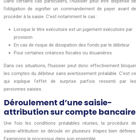
Dans certains cas particuliers, l’huissier peut être dispensé de
l’obligation de signifier un commandement de payer avant de
procéder à la saisie. C’est notamment le cas :
Lorsque le titre exécutoire est un jugement exécutoire par
provision
En cas de risque de dissipation des fonds par le débiteur
Pour certaines créances fiscales ou douanières
Dans ces situations, l’huissier peut donc effectivement bloquer
les comptes du débiteur sans avertissement préalable. C’est ce
qui explique l’effet de surprise parfois ressenti par les
personnes saisies.
Déroulement d’une saisie-
attribution sur compte bancaire
Une fois les conditions préalables réunies, la procédure de
saisie-attribution se déroule en plusieurs étapes bien définies.
Examinons le processus dans son ensemble.