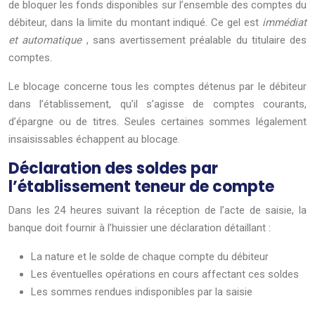
de bloquer les fonds disponibles sur l’ensemble des comptes du
débiteur, dans la limite du montant indiqué. Ce gel est
immédiat
et automatique
, sans avertissement préalable du titulaire des
comptes.
Le blocage concerne tous les comptes détenus par le débiteur
dans l’établissement, qu’il s’agisse de comptes courants,
d’épargne ou de titres. Seules certaines sommes légalement
insaisissables échappent au blocage.
Déclaration des soldes par
l’établissement teneur de compte
Dans les 24 heures suivant la réception de l’acte de saisie, la
banque doit fournir à l’huissier une déclaration détaillant :
La nature et le solde de chaque compte du débiteur
Les éventuelles opérations en cours affectant ces soldes
Les sommes rendues indisponibles par la saisie