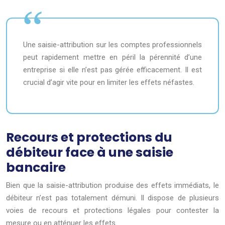
Une saisie-attribution sur les comptes professionnels
peut rapidement mettre en péril la pérennité d’une
entreprise si elle n’est pas gérée efficacement. Il est
crucial d’agir vite pour en limiter les effets néfastes.
Recours et protections du
débiteur face à une saisie
bancaire
Bien que la saisie-attribution produise des effets immédiats, le
débiteur n’est pas totalement démuni. Il dispose de plusieurs
voies de recours et protections légales pour contester la
mesure ou en atténuer les effets.