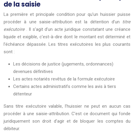
de la saisie
La première et principale condition pour qu’un huissier puisse
procéder à une saisie-attribution est la détention d’un
titre
exécutoire
. Il s’agit d’un acte juridique constatant une créance
liquide et exigible, c’est-à-dire dont le montant est déterminé et
l’échéance dépassée. Les titres exécutoires les plus courants
sont :
Les décisions de justice (jugements, ordonnances)
devenues définitives
Les actes notariés revêtus de la formule exécutoire
Certains actes administratifs comme les avis à tiers
détenteur
Sans titre exécutoire valable, l’huissier ne peut en aucun cas
procéder à une saisie-attribution. C’est ce document qui fonde
juridiquement son droit d’agir et de bloquer les comptes du
débiteur.