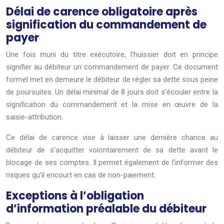
Délai de carence obligatoire après
signification du commandement de
payer
Une fois muni du titre exécutoire, l’huissier doit en principe
signifier au débiteur un commandement de payer. Ce document
formel met en demeure le débiteur de régler sa dette sous peine
de poursuites. Un délai minimal de 8 jours doit s’écouler entre la
signification du commandement et la mise en œuvre de la
saisie-attribution.
Ce délai de carence vise à laisser une dernière chance au
débiteur de s’acquitter volontairement de sa dette avant le
blocage de ses comptes. Il permet également de l’informer des
risques qu’il encourt en cas de non-paiement.
Exceptions à l’obligation
d’information préalable du débiteur