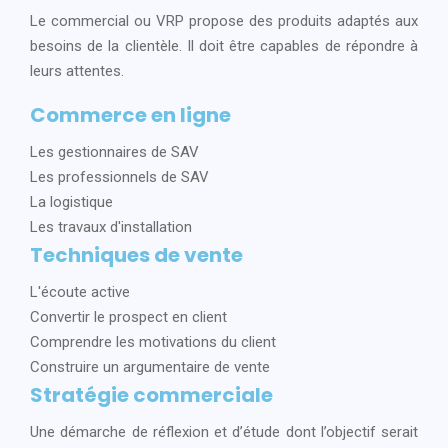
Le commercial ou VRP propose des produits adaptés aux
besoins de la clientèle. Il doit être capables de répondre à
leurs attentes.
Commerce en ligne
Les gestionnaires de SAV
Les professionnels de SAV
La logistique
Les travaux d'installation
Techniques de vente
L'écoute active
Convertir le prospect en client
Comprendre les motivations du client
Construire un argumentaire de vente
Stratégie commerciale
Une démarche de réflexion et d’étude dont l’objectif serait