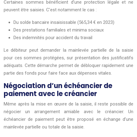
Certaines sommes bénéficient d’une protection légale et ne
peuvent être saisies. C’est notamment le cas :
Du solde bancaire insaisissable (565,34 € en 2023)
Des prestations familiales et minima sociaux
Des indemnités pour accident du travail
Le débiteur peut demander la mainlevée partielle de la saisie
pour ces sommes protégées, sur présentation des justificatifs
adéquats. Cette démarche permet de débloquer rapidement une
partie des fonds pour faire face aux dépenses vitales.
Négociation d’un échéancier de
paiement avec le créancier
Même après la mise en œuvre de la saisie, il reste possible de
négocier un arrangement amiable avec le créancier. Un
échéancier de paiement peut être proposé en échange d’une
mainlevée partielle ou totale de la saisie.