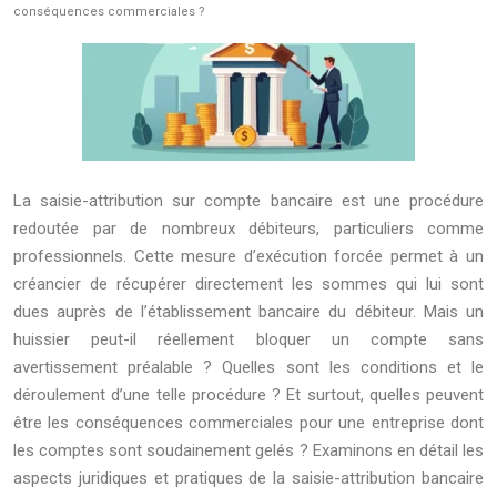
conséquences commerciales ?
La saisie-attribution sur compte bancaire est une procédure
redoutée par de nombreux débiteurs, particuliers comme
professionnels. Cette mesure d’exécution forcée permet à un
créancier de récupérer directement les sommes qui lui sont
dues auprès de l’établissement bancaire du débiteur. Mais un
huissier peut-il réellement bloquer un compte sans
avertissement préalable ? Quelles sont les conditions et le
déroulement d’une telle procédure ? Et surtout, quelles peuvent
être les conséquences commerciales pour une entreprise dont
les comptes sont soudainement gelés ? Examinons en détail les
aspects juridiques et pratiques de la saisie-attribution bancaire