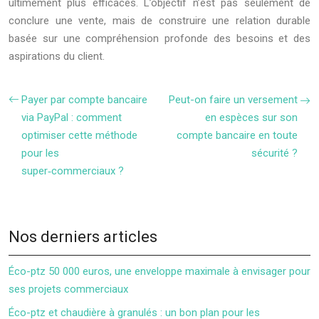
ultimement plus efficaces. L’objectif n’est pas seulement de
conclure une vente, mais de construire une relation durable
basée sur une compréhension profonde des besoins et des
aspirations du client.
Payer par compte bancaire
Peut-on faire un versement
via PayPal : comment
en espèces sur son
optimiser cette méthode
compte bancaire en toute
pour les
sécurité ?
super‑commerciaux ?
Nos derniers articles
Éco-ptz 50 000 euros, une enveloppe maximale à envisager pour
ses projets commerciaux
Éco-ptz et chaudière à granulés : un bon plan pour les