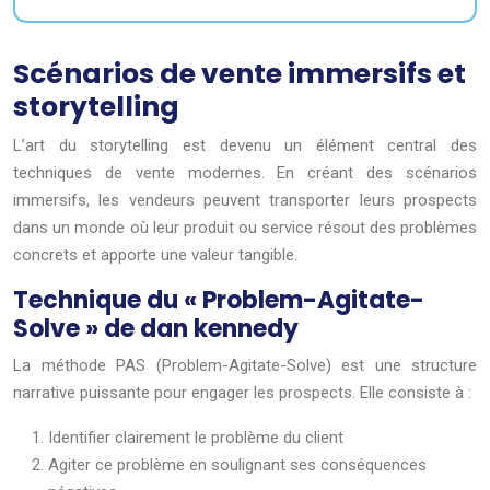
Scénarios de vente immersifs et
storytelling
L’art du storytelling est devenu un élément central des
techniques de vente modernes. En créant des scénarios
immersifs, les vendeurs peuvent transporter leurs prospects
dans un monde où leur produit ou service résout des problèmes
concrets et apporte une valeur tangible.
Technique du « Problem-Agitate-
Solve » de dan kennedy
La méthode PAS (Problem-Agitate-Solve) est une structure
narrative puissante pour engager les prospects. Elle consiste à :
Identifier clairement le problème du client
Agiter ce problème en soulignant ses conséquences