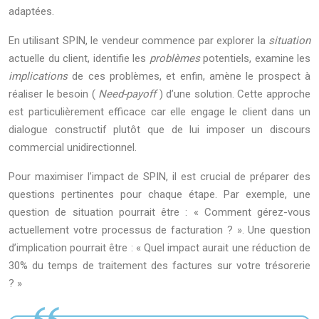
adaptées.
En utilisant SPIN, le vendeur commence par explorer la
situation
actuelle du client, identifie les
problèmes
potentiels, examine les
implications
de ces problèmes, et enfin, amène le prospect à
réaliser le besoin (
Need-payoff
) d’une solution. Cette approche
est particulièrement efficace car elle engage le client dans un
dialogue constructif plutôt que de lui imposer un discours
commercial unidirectionnel.
Pour maximiser l’impact de SPIN, il est crucial de préparer des
questions pertinentes pour chaque étape. Par exemple, une
question de situation pourrait être : « Comment gérez-vous
actuellement votre processus de facturation ? ». Une question
d’implication pourrait être : « Quel impact aurait une réduction de
30% du temps de traitement des factures sur votre trésorerie
? »