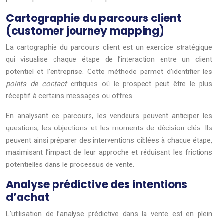
Cartographie du parcours client
(customer journey mapping)
La cartographie du parcours client est un exercice stratégique
qui visualise chaque étape de l’interaction entre un client
potentiel et l’entreprise. Cette méthode permet d’identifier les
points de contact
critiques où le prospect peut être le plus
réceptif à certains messages ou offres.
En analysant ce parcours, les vendeurs peuvent anticiper les
questions, les objections et les moments de décision clés. Ils
peuvent ainsi préparer des interventions ciblées à chaque étape,
maximisant l’impact de leur approche et réduisant les frictions
potentielles dans le processus de vente.
Analyse prédictive des intentions
d’achat
L’utilisation de l’analyse prédictive dans la vente est en plein