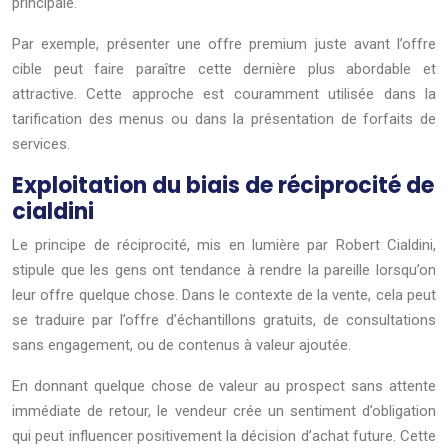
principale.
Par exemple, présenter une offre premium juste avant l’offre
cible peut faire paraître cette dernière plus abordable et
attractive. Cette approche est couramment utilisée dans la
tarification des menus ou dans la présentation de forfaits de
services.
Exploitation du biais de réciprocité de
cialdini
Le principe de réciprocité, mis en lumière par Robert Cialdini,
stipule que les gens ont tendance à rendre la pareille lorsqu’on
leur offre quelque chose. Dans le contexte de la vente, cela peut
se traduire par l’offre d’échantillons gratuits, de consultations
sans engagement, ou de contenus à valeur ajoutée.
En donnant quelque chose de valeur au prospect sans attente
immédiate de retour, le vendeur crée un sentiment d’obligation
qui peut influencer positivement la décision d’achat future. Cette