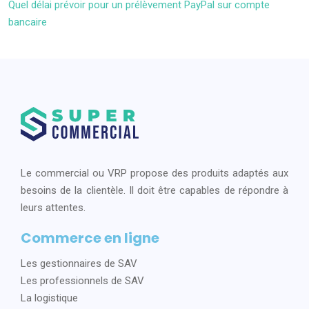
Quel délai prévoir pour un prélèvement PayPal sur compte
bancaire
Le commercial ou VRP propose des produits adaptés aux
besoins de la clientèle. Il doit être capables de répondre à
leurs attentes.
Commerce en ligne
Les gestionnaires de SAV
Les professionnels de SAV
La logistique