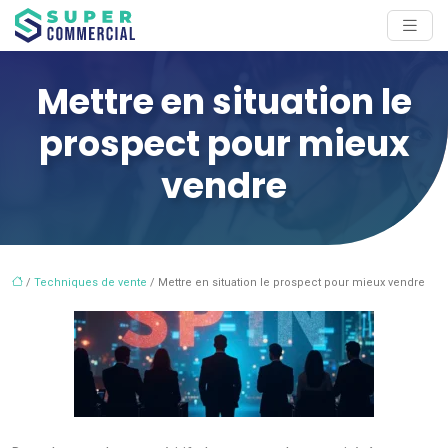
Mettre en situation le
prospect pour mieux
vendre
/
Techniques de vente
/ Mettre en situation le prospect pour mieux vendre