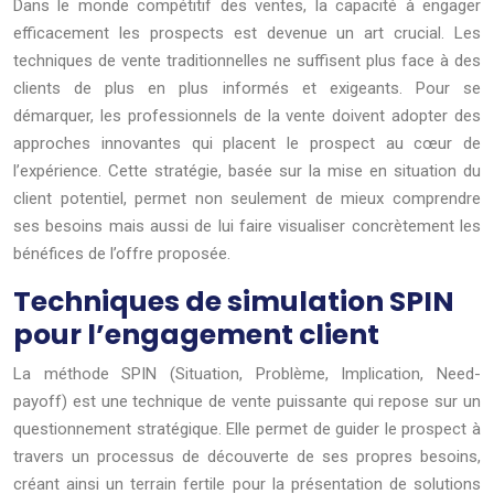
Dans le monde compétitif des ventes, la capacité à engager
efficacement les prospects est devenue un art crucial. Les
techniques de vente traditionnelles ne suffisent plus face à des
clients de plus en plus informés et exigeants. Pour se
démarquer, les professionnels de la vente doivent adopter des
approches innovantes qui placent le prospect au cœur de
l’expérience. Cette stratégie, basée sur la mise en situation du
client potentiel, permet non seulement de mieux comprendre
ses besoins mais aussi de lui faire visualiser concrètement les
bénéfices de l’offre proposée.
Techniques de simulation SPIN
pour l’engagement client
La méthode SPIN (Situation, Problème, Implication, Need-
payoff) est une technique de vente puissante qui repose sur un
questionnement stratégique. Elle permet de guider le prospect à
travers un processus de découverte de ses propres besoins,
créant ainsi un terrain fertile pour la présentation de solutions