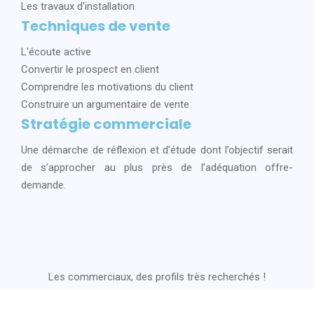
Les travaux d'installation
Techniques de vente
L'écoute active
Convertir le prospect en client
Comprendre les motivations du client
Construire un argumentaire de vente
Stratégie commerciale
Une démarche de réflexion et d’étude dont l’objectif serait
de s’approcher au plus près de l’adéquation offre-
demande.
Les commerciaux, des profils très recherchés !