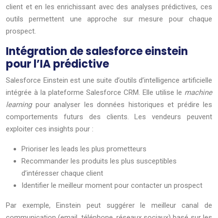
client et en les enrichissant avec des analyses prédictives, ces
outils permettent une approche sur mesure pour chaque
prospect.
Intégration de salesforce einstein
pour l’IA prédictive
Salesforce Einstein est une suite d’outils d’intelligence artificielle
intégrée à la plateforme Salesforce CRM. Elle utilise le
machine
learning
pour analyser les données historiques et prédire les
comportements futurs des clients. Les vendeurs peuvent
exploiter ces insights pour :
Prioriser les leads les plus prometteurs
Recommander les produits les plus susceptibles
d’intéresser chaque client
Identifier le meilleur moment pour contacter un prospect
Par exemple, Einstein peut suggérer le meilleur canal de
communication (email, téléphone, réseaux sociaux) basé sur les