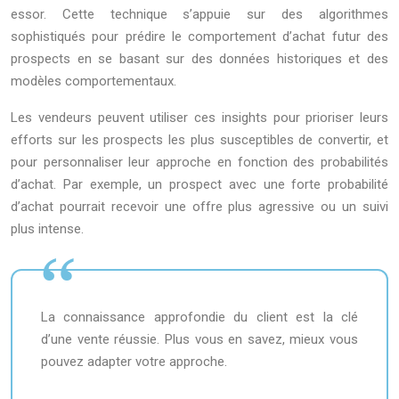
essor. Cette technique s’appuie sur des algorithmes
sophistiqués pour prédire le comportement d’achat futur des
prospects en se basant sur des données historiques et des
modèles comportementaux.
Les vendeurs peuvent utiliser ces insights pour prioriser leurs
efforts sur les prospects les plus susceptibles de convertir, et
pour personnaliser leur approche en fonction des probabilités
d’achat. Par exemple, un prospect avec une forte probabilité
d’achat pourrait recevoir une offre plus agressive ou un suivi
plus intense.
La connaissance approfondie du client est la clé
d’une vente réussie. Plus vous en savez, mieux vous
pouvez adapter votre approche.