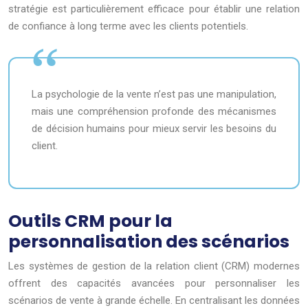
stratégie est particulièrement efficace pour établir une relation
de confiance à long terme avec les clients potentiels.
La psychologie de la vente n’est pas une manipulation,
mais une compréhension profonde des mécanismes
de décision humains pour mieux servir les besoins du
client.
Outils CRM pour la
personnalisation des scénarios
Les systèmes de gestion de la relation client (CRM) modernes
offrent des capacités avancées pour personnaliser les
scénarios de vente à grande échelle. En centralisant les données