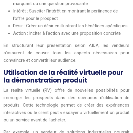
marquant ou une question provocante
Intérêt : Susciter l’intérêt en montrant la pertinence de
l’offre pour le prospect
Désir : Créer un désir en illustrant les bénéfices spécifiques
Action : Inciter à l’action avec une proposition concrète
En structurant leur présentation selon AIDA, les vendeurs
s’assurent de couvrir tous les aspects nécessaires pour
convaincre et convertir leur audience.
Utilisation de la réalité virtuelle pour
la démonstration produit
La réalité virtuelle (RV) offre de nouvelles possibilités pour
immerger les prospects dans des scénarios d’utilisation de
produits. Cette technologie permet de créer des expériences
interactives où le client peut « essayer » virtuellement un produit
ou un service avant de l’acheter.
Par exemple, un vendeur de solutions industrielles pourrait