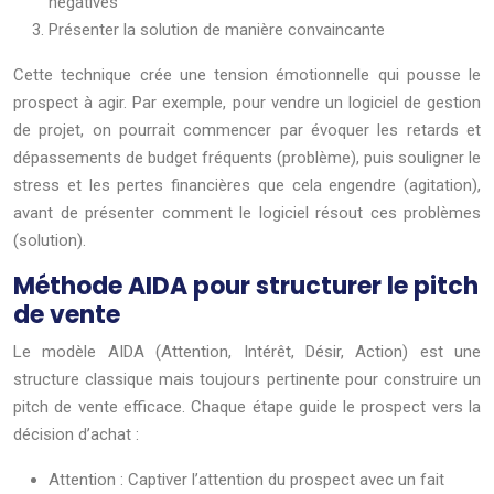
négatives
Présenter la solution de manière convaincante
Cette technique crée une tension émotionnelle qui pousse le
prospect à agir. Par exemple, pour vendre un logiciel de gestion
de projet, on pourrait commencer par évoquer les retards et
dépassements de budget fréquents (problème), puis souligner le
stress et les pertes financières que cela engendre (agitation),
avant de présenter comment le logiciel résout ces problèmes
(solution).
Méthode AIDA pour structurer le pitch
de vente
Le modèle AIDA (Attention, Intérêt, Désir, Action) est une
structure classique mais toujours pertinente pour construire un
pitch de vente efficace. Chaque étape guide le prospect vers la
décision d’achat :
Attention : Captiver l’attention du prospect avec un fait