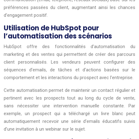
préférences passées du client, augmentant ainsi les chances
d’engagement positif.
Utilisation de HubSpot pour
l’automatisation des scénarios
HubSpot offre des fonctionnalités d’automatisation du
marketing et des ventes qui permettent de créer des parcours
client personnalisés. Les vendeurs peuvent configurer des
séquences d’emails, de tâches et d’actions basées sur le
comportement et les interactions du prospect avec l’entreprise.
Cette automatisation permet de maintenir un contact régulier et
pertinent avec les prospects tout au long du cycle de vente,
sans nécessiter une intervention manuelle constante. Par
exemple, un prospect qui a téléchargé un livre blanc peut
automatiquement recevoir une série d’emails éducatifs suivis
d’une invitation à un webinar sur le sujet.