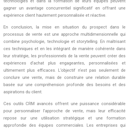
technologies et dans la formation de leurs équipes peuvent
gagner un avantage concurrentiel significatif en offrant une
expérience client hautement personnalisée et réactive.
En conclusion, la mise en situation du prospect dans le
processus de vente est une approche multidimensionnelle qui
combine psychologie, technologie et storytelling. En maîtrisant
ces techniques et en les intégrant de manière cohérente dans
leur stratégie, les professionnels de la vente peuvent créer des
expériences d’achat plus engageantes, personnalisées et
ultimement plus efficaces. L’objectif n’est pas seulement de
conclure une vente, mais de construire une relation durable
basée sur une compréhension profonde des besoins et des
aspirations du client.
Ces outils CRM avancés offrent une puissance considérable
pour personnaliser l’approche de vente, mais leur efficacité
repose sur une utilisation stratégique et une formation
approfondie des équipes commerciales. Les entreprises qui