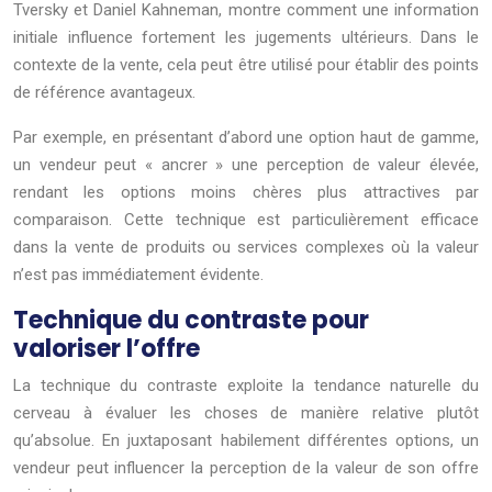
Tversky et Daniel Kahneman, montre comment une information
initiale influence fortement les jugements ultérieurs. Dans le
contexte de la vente, cela peut être utilisé pour établir des points
de référence avantageux.
Par exemple, en présentant d’abord une option haut de gamme,
un vendeur peut « ancrer » une perception de valeur élevée,
rendant les options moins chères plus attractives par
comparaison. Cette technique est particulièrement efficace
dans la vente de produits ou services complexes où la valeur
n’est pas immédiatement évidente.
Technique du contraste pour
valoriser l’offre
La technique du contraste exploite la tendance naturelle du
cerveau à évaluer les choses de manière relative plutôt
qu’absolue. En juxtaposant habilement différentes options, un
vendeur peut influencer la perception de la valeur de son offre