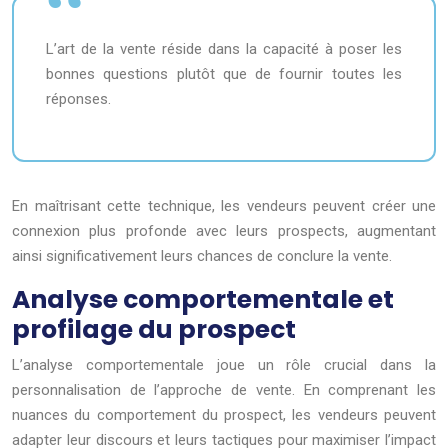
L’art de la vente réside dans la capacité à poser les
bonnes questions plutôt que de fournir toutes les
réponses.
En maîtrisant cette technique, les vendeurs peuvent créer une
connexion plus profonde avec leurs prospects, augmentant
ainsi significativement leurs chances de conclure la vente.
Analyse comportementale et
profilage du prospect
L’analyse comportementale joue un rôle crucial dans la
personnalisation de l’approche de vente. En comprenant les
nuances du comportement du prospect, les vendeurs peuvent
adapter leur discours et leurs tactiques pour maximiser l’impact