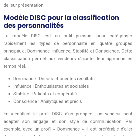
de leur présentation.
Modèle DISC pour la classification
des personnalités
Le modèle DISC est un outil puissant pour catégoriser
rapidement les types de personnalité en quatre groupes
principaux : Dominance, Influence, Stabilité et Conscience. Cette
classification permet aux vendeurs d’ajuster leur approche en
temps réel.
Dominance : Directs et orientés résultats
Influence : Enthousiastes et sociables
Stabilité : Patients et coopératifs
Conscience : Analytiques et précis
En identifiant le profil DISC d’un prospect, un vendeur peut
adapter son langage et son style de communication. Par
exemple, avec un profil « Dominance », il est préférable d’aller