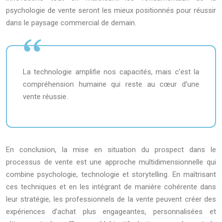
psychologie de vente seront les mieux positionnés pour réussir
dans le paysage commercial de demain.
La technologie amplifie nos capacités, mais c’est la
compréhension humaine qui reste au cœur d’une
vente réussie.
En conclusion, la mise en situation du prospect dans le
processus de vente est une approche multidimensionnelle qui
combine psychologie, technologie et storytelling. En maîtrisant
ces techniques et en les intégrant de manière cohérente dans
leur stratégie, les professionnels de la vente peuvent créer des
expériences d’achat plus engageantes, personnalisées et