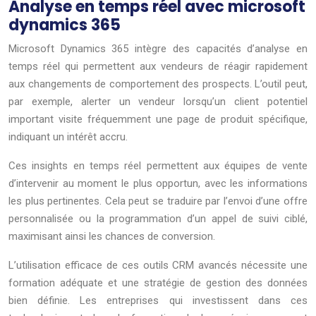
Analyse en temps réel avec microsoft
dynamics 365
Microsoft Dynamics 365 intègre des capacités d’analyse en
temps réel qui permettent aux vendeurs de réagir rapidement
aux changements de comportement des prospects. L’outil peut,
par exemple, alerter un vendeur lorsqu’un client potentiel
important visite fréquemment une page de produit spécifique,
indiquant un intérêt accru.
Ces insights en temps réel permettent aux équipes de vente
d’intervenir au moment le plus opportun, avec les informations
les plus pertinentes. Cela peut se traduire par l’envoi d’une offre
personnalisée ou la programmation d’un appel de suivi ciblé,
maximisant ainsi les chances de conversion.
L’utilisation efficace de ces outils CRM avancés nécessite une
formation adéquate et une stratégie de gestion des données
bien définie. Les entreprises qui investissent dans ces