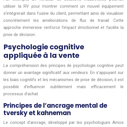
utiliser la RV pour montrer comment un nouvel équipement
s’intégrerait dans l’usine du client, permettant ainsi de visualiser
concrètement les améliorations de flux de travail. Cette
approche immersive renforce l’impact émotionnel et facilite la
prise de décision.
Psychologie cognitive
appliquée à la vente
La compréhension des principes de psychologie cognitive peut
donner un avantage significatif aux vendeurs. En s’appuyant sur
les biais cognitifs et les mécanismes de prise de décision, il est
possible d’influencer subtilement mais efficacement le
processus d’achat.
Principes de l’ancrage mental de
tversky et kahneman
Le concept d’ancrage, développé par les psychologues Amos