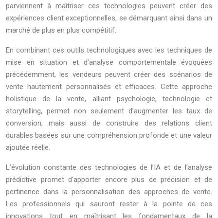
parviennent à maîtriser ces technologies peuvent créer des
expériences client exceptionnelles, se démarquant ainsi dans un
marché de plus en plus compétitif.
En combinant ces outils technologiques avec les techniques de
mise en situation et d’analyse comportementale évoquées
précédemment, les vendeurs peuvent créer des scénarios de
vente hautement personnalisés et efficaces. Cette approche
holistique de la vente, alliant psychologie, technologie et
storytelling, permet non seulement d’augmenter les taux de
conversion, mais aussi de construire des relations client
durables basées sur une compréhension profonde et une valeur
ajoutée réelle.
L’évolution constante des technologies de l’IA et de l’analyse
prédictive promet d’apporter encore plus de précision et de
pertinence dans la personnalisation des approches de vente.
Les professionnels qui sauront rester à la pointe de ces
innovations tout en maîtrisant les fondamentaux de la