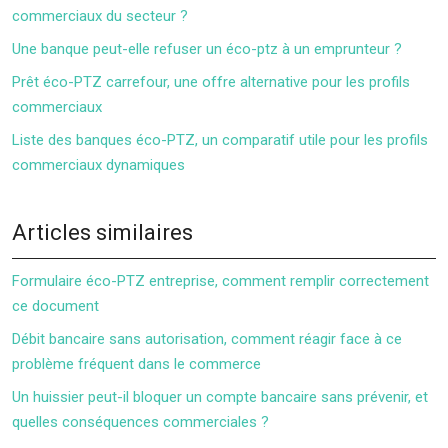
commerciaux du secteur ?
Une banque peut-elle refuser un éco-ptz à un emprunteur ?
Prêt éco-PTZ carrefour, une offre alternative pour les profils
commerciaux
Liste des banques éco-PTZ, un comparatif utile pour les profils
commerciaux dynamiques
Articles similaires
Formulaire éco-PTZ entreprise, comment remplir correctement
ce document
Débit bancaire sans autorisation, comment réagir face à ce
problème fréquent dans le commerce
Un huissier peut-il bloquer un compte bancaire sans prévenir, et
quelles conséquences commerciales ?