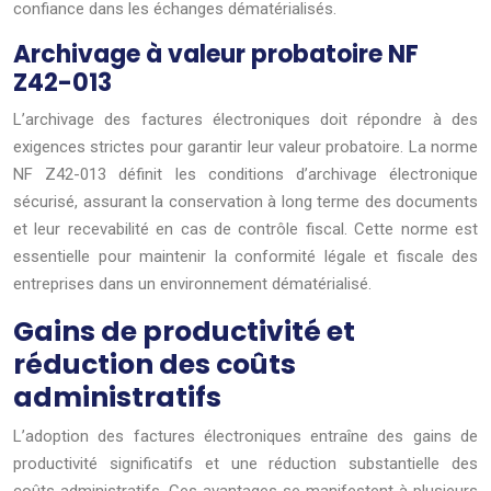
confiance dans les échanges dématérialisés.
Archivage à valeur probatoire NF
Z42-013
L’archivage des factures électroniques doit répondre à des
exigences strictes pour garantir leur valeur probatoire. La norme
NF Z42-013 définit les conditions d’archivage électronique
sécurisé, assurant la conservation à long terme des documents
et leur recevabilité en cas de contrôle fiscal. Cette norme est
essentielle pour maintenir la conformité légale et fiscale des
entreprises dans un environnement dématérialisé.
Gains de productivité et
réduction des coûts
administratifs
L’adoption des factures électroniques entraîne des gains de
productivité significatifs et une réduction substantielle des