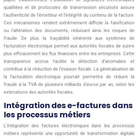
qualifiées et de protocoles de transmission sécurisés assure
l’authenticité de l’émetteur et l’intégrité du contenu de la facture.
Ces mécanismes rendent extrêmement difficile la falsification
ou l’altération des documents, réduisant ainsi les risques de
fraude. De plus, la traçabilité inhérente aux systèmes de
facturation électronique permet aux autorités fiscales de suivre
plus efficacement les flux financiers entre les entreprises. Cette
transparence accrue facilite la détection d’anomalies et
contribue à la réduction de l’évasion fiscale. La généralisation de
la facturation électronique pourrait permettre de réduire la
fraude à la TVA de plusieurs milliards d’euros par an, selon les
estimations des autorités fiscales.
Intégration des e-factures dans
les processus métiers
L’intégration des factures électroniques dans les processus
métiers représente une opportunité de transformation digitale