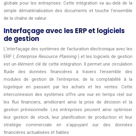
globale pour les entreprises. Cette intégration va au-delà de la
simple dématérialisation des documents et touche l’ensemble
de la chaîne de valeur.
Interfaçage avec les ERP et logiciels
de gestion
L’interfaçage des systèmes de facturation électronique avec les
ERP (
Enterprise Resource Planning
) et les logiciels de gestion
est un élément clé de cette intégration. Il permet une circulation
fluide des données financières à travers l’ensemble des
modules de gestion de l’entreprise, de la comptabilité à la
logistique en passant par les achats et les ventes. Cette
interconnexion des systèmes offre une vue en temps réel sur
les flux financiers, améliorant ainsi la prise de décision et la
gestion prévisionnelle. Les entreprises peuvent ainsi optimiser
leur gestion de stock, leur planification de production et leur
stratégie commerciale en s’appuyant sur des données
financières actualisées et fiables.