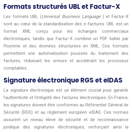
Formats structurés UBL et Factur-X
Les formats UBL (
Universal Business Language
) et Factur-X
sont au cœur de la standardisation des e-factures. UBL est un
format XML conçu pour les échanges commerciaux
électroniques, tandis que Factur-X combine un PDF lisible par
l’homme et des données structurées en XML. Ces formats
permettent une automatisation poussée du traitement des
factures, réduisant les erreurs et accélérant les processus
comptables.
Signature électronique RGS et eIDAS
La signature électronique est un élément crucial pour garantir
l’authenticité et l’intégrité des factures électroniques. En France,
les signatures doivent être conformes au Référentiel Général de
Sécurité (RGS) et au règlement européen eIDAS. Ces normes
assurent un niveau élevé de sécurité et de reconnaissance
juridique des signatures électroniques, renforçant ainsi la