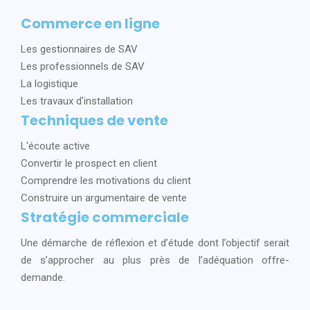
Commerce en ligne
Les gestionnaires de SAV
Les professionnels de SAV
La logistique
Les travaux d'installation
Techniques de vente
L'écoute active
Convertir le prospect en client
Comprendre les motivations du client
Construire un argumentaire de vente
Stratégie commerciale
Une démarche de réflexion et d’étude dont l’objectif serait
de s’approcher au plus près de l’adéquation offre-
demande.