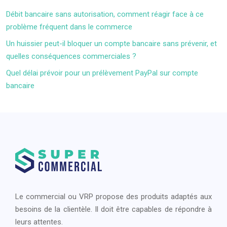
Débit bancaire sans autorisation, comment réagir face à ce
problème fréquent dans le commerce
Un huissier peut-il bloquer un compte bancaire sans prévenir, et
quelles conséquences commerciales ?
Quel délai prévoir pour un prélèvement PayPal sur compte
bancaire
Le commercial ou VRP propose des produits adaptés aux
besoins de la clientèle. Il doit être capables de répondre à
leurs attentes.