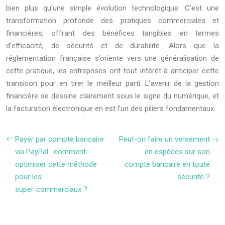
bien plus qu’une simple évolution technologique. C’est une
transformation profonde des pratiques commerciales et
financières, offrant des bénéfices tangibles en termes
d’efficacité, de sécurité et de durabilité. Alors que la
réglementation française s’oriente vers une généralisation de
cette pratique, les entreprises ont tout intérêt à anticiper cette
transition pour en tirer le meilleur parti. L’avenir de la gestion
financière se dessine clairement sous le signe du numérique, et
la facturation électronique en est l’un des piliers fondamentaux.
Payer par compte bancaire
Peut-on faire un versement
via PayPal : comment
en espèces sur son
optimiser cette méthode
compte bancaire en toute
pour les
sécurité ?
super‑commerciaux ?