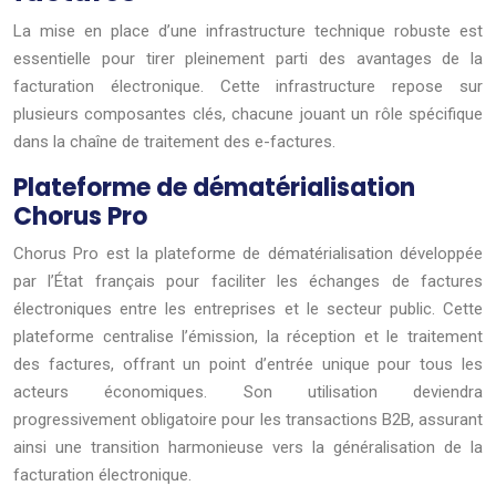
La mise en place d’une infrastructure technique robuste est
essentielle pour tirer pleinement parti des avantages de la
facturation électronique. Cette infrastructure repose sur
plusieurs composantes clés, chacune jouant un rôle spécifique
dans la chaîne de traitement des e-factures.
Plateforme de dématérialisation
Chorus Pro
Chorus Pro est la plateforme de dématérialisation développée
par l’État français pour faciliter les échanges de factures
électroniques entre les entreprises et le secteur public. Cette
plateforme centralise l’émission, la réception et le traitement
des factures, offrant un point d’entrée unique pour tous les
acteurs économiques. Son utilisation deviendra
progressivement obligatoire pour les transactions B2B, assurant
ainsi une transition harmonieuse vers la généralisation de la
facturation électronique.