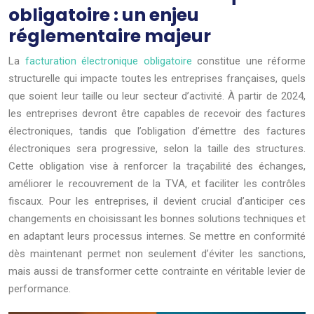
obligatoire : un enjeu
réglementaire majeur
La
facturation électronique obligatoire
constitue une réforme
structurelle qui impacte toutes les entreprises françaises, quels
que soient leur taille ou leur secteur d’activité. À partir de 2024,
les entreprises devront être capables de recevoir des factures
électroniques, tandis que l’obligation d’émettre des factures
électroniques sera progressive, selon la taille des structures.
Cette obligation vise à renforcer la traçabilité des échanges,
améliorer le recouvrement de la TVA, et faciliter les contrôles
fiscaux. Pour les entreprises, il devient crucial d’anticiper ces
changements en choisissant les bonnes solutions techniques et
en adaptant leurs processus internes. Se mettre en conformité
dès maintenant permet non seulement d’éviter les sanctions,
mais aussi de transformer cette contrainte en véritable levier de
performance.