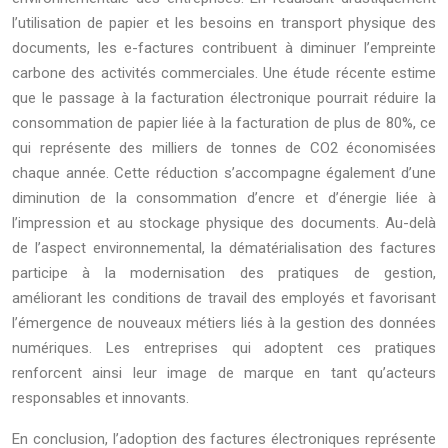
l’utilisation de papier et les besoins en transport physique des
documents, les e-factures contribuent à diminuer l’empreinte
carbone des activités commerciales. Une étude récente estime
que le passage à la facturation électronique pourrait réduire la
consommation de papier liée à la facturation de plus de 80%, ce
qui représente des milliers de tonnes de CO2 économisées
chaque année. Cette réduction s’accompagne également d’une
diminution de la consommation d’encre et d’énergie liée à
l’impression et au stockage physique des documents. Au-delà
de l’aspect environnemental, la dématérialisation des factures
participe à la modernisation des pratiques de gestion,
améliorant les conditions de travail des employés et favorisant
l’émergence de nouveaux métiers liés à la gestion des données
numériques. Les entreprises qui adoptent ces pratiques
renforcent ainsi leur image de marque en tant qu’acteurs
responsables et innovants.
En conclusion, l’adoption des factures électroniques représente