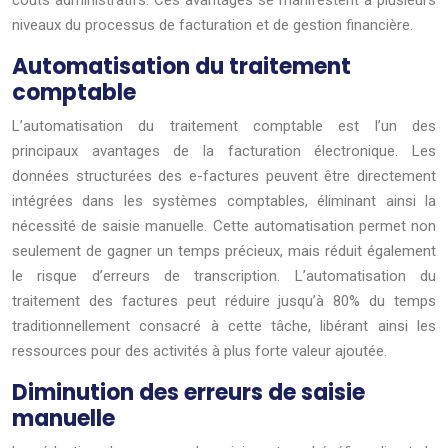
coûts administratifs. Ces avantages se manifestent à plusieurs
niveaux du processus de facturation et de gestion financière.
Automatisation du traitement
comptable
L’automatisation du traitement comptable est l’un des
principaux avantages de la facturation électronique. Les
données structurées des e-factures peuvent être directement
intégrées dans les systèmes comptables, éliminant ainsi la
nécessité de saisie manuelle. Cette automatisation permet non
seulement de gagner un temps précieux, mais réduit également
le risque d’erreurs de transcription. L’automatisation du
traitement des factures peut réduire jusqu’à 80% du temps
traditionnellement consacré à cette tâche, libérant ainsi les
ressources pour des activités à plus forte valeur ajoutée.
Diminution des erreurs de saisie
manuelle