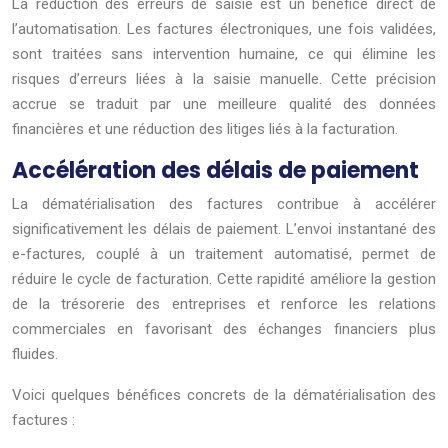
La réduction des erreurs de saisie est un bénéfice direct de
l’automatisation. Les factures électroniques, une fois validées,
sont traitées sans intervention humaine, ce qui élimine les
risques d’erreurs liées à la saisie manuelle. Cette précision
accrue se traduit par une meilleure qualité des données
financières et une réduction des litiges liés à la facturation.
Accélération des délais de paiement
La dématérialisation des factures contribue à accélérer
significativement les délais de paiement. L’envoi instantané des
e-factures, couplé à un traitement automatisé, permet de
réduire le cycle de facturation. Cette rapidité améliore la gestion
de la trésorerie des entreprises et renforce les relations
commerciales en favorisant des échanges financiers plus
fluides.
Voici quelques bénéfices concrets de la dématérialisation des
factures :