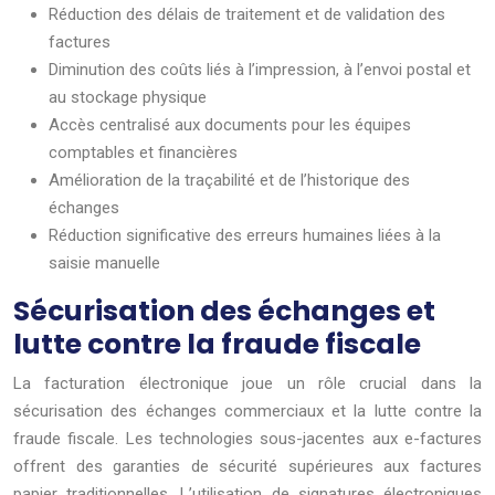
Réduction des délais de traitement et de validation des
factures
Diminution des coûts liés à l’impression, à l’envoi postal et
au stockage physique
Accès centralisé aux documents pour les équipes
comptables et financières
Amélioration de la traçabilité et de l’historique des
échanges
Réduction significative des erreurs humaines liées à la
saisie manuelle
Sécurisation des échanges et
lutte contre la fraude fiscale
La facturation électronique joue un rôle crucial dans la
sécurisation des échanges commerciaux et la lutte contre la
fraude fiscale. Les technologies sous-jacentes aux e-factures
offrent des garanties de sécurité supérieures aux factures
papier traditionnelles. L’utilisation de signatures électroniques