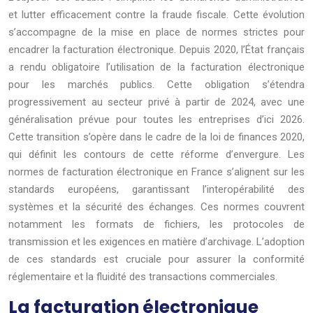
et lutter efficacement contre la fraude fiscale. Cette évolution
s’accompagne de la mise en place de normes strictes pour
encadrer la facturation électronique. Depuis 2020, l’État français
a rendu obligatoire l’utilisation de la facturation électronique
pour les marchés publics. Cette obligation s’étendra
progressivement au secteur privé à partir de 2024, avec une
généralisation prévue pour toutes les entreprises d’ici 2026.
Cette transition s’opère dans le cadre de la loi de finances 2020,
qui définit les contours de cette réforme d’envergure. Les
normes de facturation électronique en France s’alignent sur les
standards européens, garantissant l’interopérabilité des
systèmes et la sécurité des échanges. Ces normes couvrent
notamment les formats de fichiers, les protocoles de
transmission et les exigences en matière d’archivage. L’adoption
de ces standards est cruciale pour assurer la conformité
réglementaire et la fluidité des transactions commerciales.
La facturation électronique