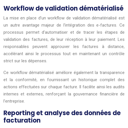
Workflow de validation dématérialisé
La mise en place d’un workflow de validation dématérialisé est
un autre avantage majeur de l’intégration des e-factures. Ce
processus permet d’automatiser et de tracer les étapes de
validation des factures, de leur réception à leur paiement. Les
responsables peuvent approuver les factures à distance,
accélérant ainsi le processus tout en maintenant un contrôle
strict sur les dépenses.
Ce workflow dématérialisé améliore également la transparence
et la conformité, en fournissant un historique complet des
actions effectuées sur chaque facture. Il facilite ainsi les audits
internes et externes, renforçant la gouvernance financière de
l’entreprise.
Reporting et analyse des données de
facturation