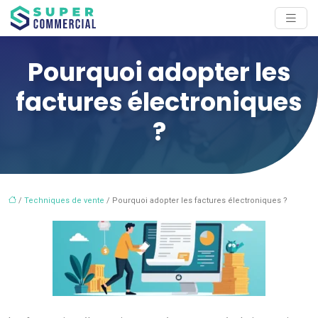
Pourquoi adopter les
factures électroniques
?
/
Techniques de vente
/ Pourquoi adopter les factures électroniques ?