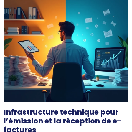
Infrastructure technique pour
l’émission et la réception de e-
factures