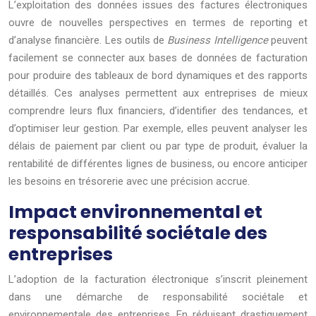
L’exploitation des données issues des factures électroniques
ouvre de nouvelles perspectives en termes de reporting et
d’analyse financière. Les outils de
Business Intelligence
peuvent
facilement se connecter aux bases de données de facturation
pour produire des tableaux de bord dynamiques et des rapports
détaillés. Ces analyses permettent aux entreprises de mieux
comprendre leurs flux financiers, d’identifier des tendances, et
d’optimiser leur gestion. Par exemple, elles peuvent analyser les
délais de paiement par client ou par type de produit, évaluer la
rentabilité de différentes lignes de business, ou encore anticiper
les besoins en trésorerie avec une précision accrue.
Impact environnemental et
responsabilité sociétale des
entreprises
L’adoption de la facturation électronique s’inscrit pleinement
dans une démarche de responsabilité sociétale et
environnementale des entreprises. En réduisant drastiquement