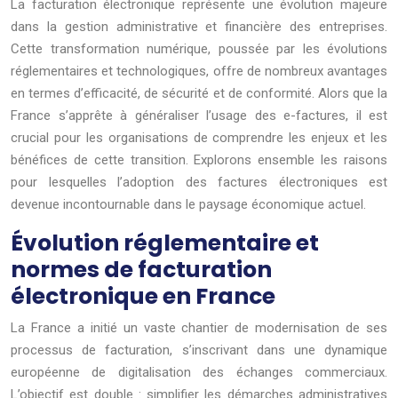
La facturation électronique représente une évolution majeure
dans la gestion administrative et financière des entreprises.
Cette transformation numérique, poussée par les évolutions
réglementaires et technologiques, offre de nombreux avantages
en termes d’efficacité, de sécurité et de conformité. Alors que la
France s’apprête à généraliser l’usage des e-factures, il est
crucial pour les organisations de comprendre les enjeux et les
bénéfices de cette transition. Explorons ensemble les raisons
pour lesquelles l’adoption des factures électroniques est
devenue incontournable dans le paysage économique actuel.
Évolution réglementaire et
normes de facturation
électronique en France
La France a initié un vaste chantier de modernisation de ses
processus de facturation, s’inscrivant dans une dynamique
européenne de digitalisation des échanges commerciaux.
L’objectif est double : simplifier les démarches administratives