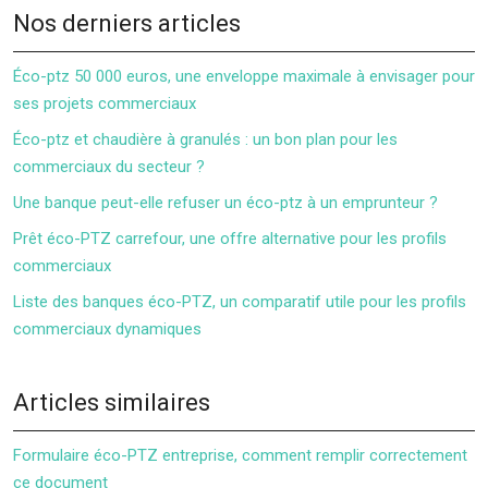
Nos derniers articles
Éco-ptz 50 000 euros, une enveloppe maximale à envisager pour
ses projets commerciaux
Éco-ptz et chaudière à granulés : un bon plan pour les
commerciaux du secteur ?
Une banque peut-elle refuser un éco-ptz à un emprunteur ?
Prêt éco-PTZ carrefour, une offre alternative pour les profils
commerciaux
Liste des banques éco-PTZ, un comparatif utile pour les profils
commerciaux dynamiques
Articles similaires
Formulaire éco-PTZ entreprise, comment remplir correctement
ce document