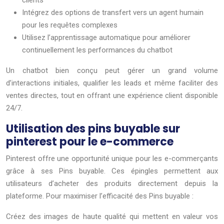
clients
Intégrez des options de transfert vers un agent humain
pour les requêtes complexes
Utilisez l’apprentissage automatique pour améliorer
continuellement les performances du chatbot
Un chatbot bien conçu peut gérer un grand volume
d’interactions initiales, qualifier les leads et même faciliter des
ventes directes, tout en offrant une expérience client disponible
24/7.
Utilisation des pins buyable sur
pinterest pour le e-commerce
Pinterest offre une opportunité unique pour les e-commerçants
grâce à ses Pins buyable. Ces épingles permettent aux
utilisateurs d’acheter des produits directement depuis la
plateforme. Pour maximiser l’efficacité des Pins buyable :
Créez des images de haute qualité qui mettent en valeur vos