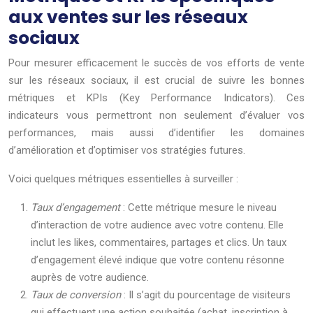
aux ventes sur les réseaux
sociaux
Pour mesurer efficacement le succès de vos efforts de vente
sur les réseaux sociaux, il est crucial de suivre les bonnes
métriques et KPIs (Key Performance Indicators). Ces
indicateurs vous permettront non seulement d’évaluer vos
performances, mais aussi d’identifier les domaines
d’amélioration et d’optimiser vos stratégies futures.
Voici quelques métriques essentielles à surveiller :
Taux d’engagement
: Cette métrique mesure le niveau
d’interaction de votre audience avec votre contenu. Elle
inclut les likes, commentaires, partages et clics. Un taux
d’engagement élevé indique que votre contenu résonne
auprès de votre audience.
Taux de conversion
: Il s’agit du pourcentage de visiteurs
qui effectuent une action souhaitée (achat, inscription à