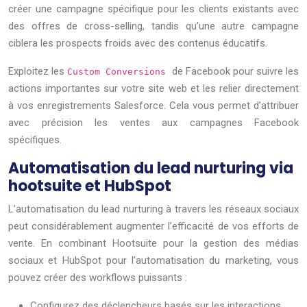
créer une campagne spécifique pour les clients existants avec
des offres de cross-selling, tandis qu’une autre campagne
ciblera les prospects froids avec des contenus éducatifs.
Exploitez les
de Facebook pour suivre les
Custom Conversions
actions importantes sur votre site web et les relier directement
à vos enregistrements Salesforce. Cela vous permet d’attribuer
avec précision les ventes aux campagnes Facebook
spécifiques.
Automatisation du lead nurturing via
hootsuite et HubSpot
L’automatisation du lead nurturing à travers les réseaux sociaux
peut considérablement augmenter l’efficacité de vos efforts de
vente. En combinant Hootsuite pour la gestion des médias
sociaux et HubSpot pour l’automatisation du marketing, vous
pouvez créer des workflows puissants :
Configurez des déclencheurs basés sur les interactions