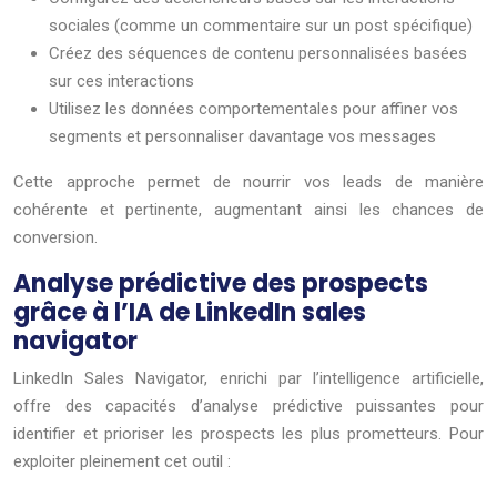
sociales (comme un commentaire sur un post spécifique)
Créez des séquences de contenu personnalisées basées
sur ces interactions
Utilisez les données comportementales pour affiner vos
segments et personnaliser davantage vos messages
Cette approche permet de nourrir vos leads de manière
cohérente et pertinente, augmentant ainsi les chances de
conversion.
Analyse prédictive des prospects
grâce à l’IA de LinkedIn sales
navigator
LinkedIn Sales Navigator, enrichi par l’intelligence artificielle,
offre des capacités d’analyse prédictive puissantes pour
identifier et prioriser les prospects les plus prometteurs. Pour
exploiter pleinement cet outil :