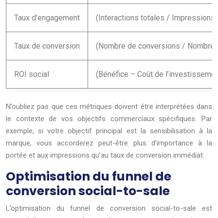
Taux d’engagement
(Interactions totales / Impressions 
Taux de conversion
(Nombre de conversions / Nombre to
ROI social
(Bénéfice – Coût de l’investissemen
N’oubliez pas que ces métriques doivent être interprétées dans
le contexte de vos objectifs commerciaux spécifiques. Par
exemple, si votre objectif principal est la sensibilisation à la
marque, vous accorderez peut-être plus d’importance à la
portée et aux impressions qu’au taux de conversion immédiat.
Optimisation du funnel de
conversion social-to-sale
L’optimisation du funnel de conversion social-to-sale est