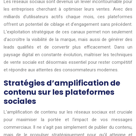
Les réseaux sociaux sont devenus un levier incontournable pour
les entreprises cherchant à optimiser leurs ventes. Avec des
milliards d’utilisateurs actifs chaque mois, ces plateformes
offrent un potentiel de ciblage et d’engagement sans précédent.
L’exploitation stratégique de ces canaux permet non seulement
d’accroître la visibilité de la marque, mais aussi de générer des
leads qualifiés et de convertir plus efficacement. Dans un
paysage digital en constante évolution, maîtriser les techniques
de vente sociale est désormais essentiel pour rester compétitif
et répondre aux attentes des consommateurs modernes.
Stratégies d’amplification de
contenu sur les plateformes
sociales
L’amplification de contenu sur les réseaux sociaux est cruciale
pour maximiser la portée et l’impact de vos messages
commerciaux. Il ne s’agit pas simplement de publier du contenu,
mais de le propulser stratégiquement pour qu’il atteigne et