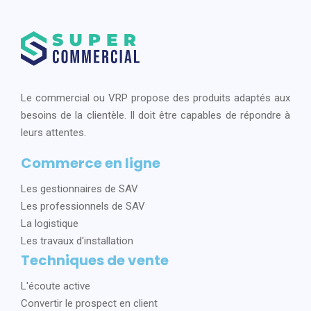
Le commercial ou VRP propose des produits adaptés aux
besoins de la clientèle. Il doit être capables de répondre à
leurs attentes.
Commerce en ligne
Les gestionnaires de SAV
Les professionnels de SAV
La logistique
Les travaux d'installation
Techniques de vente
L'écoute active
Convertir le prospect en client