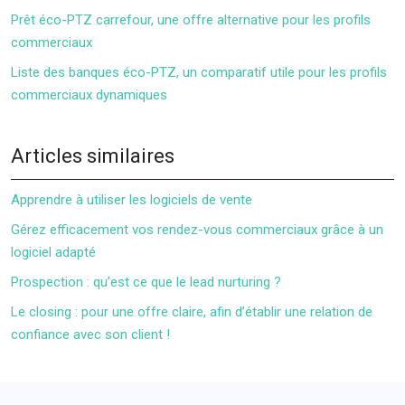
Prêt éco-PTZ carrefour, une offre alternative pour les profils
commerciaux
Liste des banques éco-PTZ, un comparatif utile pour les profils
commerciaux dynamiques
Articles similaires
Apprendre à utiliser les logiciels de vente
Gérez efficacement vos rendez-vous commerciaux grâce à un
logiciel adapté
Prospection : qu’est ce que le lead nurturing ?
Le closing : pour une offre claire, afin d’établir une relation de
confiance avec son client !