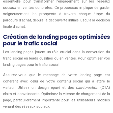
essentielle pour transformer l’engagement sur les réseaux
sociaux en ventes concrètes. Ce processus implique de guider
soigneusement les prospects à travers chaque étape du
parcours d’achat, depuis la découverte initiale jusqu’à la décision
finale d’achat.
Création de landing pages optimisées
pour le trafic social
Les landing pages jouent un rôle crucial dans la conversion du
trafic social en leads qualifiés ou en ventes. Pour optimiser vos
landing pages pour le trafic social :
Assurez-vous que le message de votre landing page est
cohérent avec celui de votre contenu social qui a attiré le
visiteur. Utilisez un design épuré et des
call-to-action
(CTA)
clairs et convaincants. Optimisez la vitesse de chargement de la
page, particulièrement importante pour les utilisateurs mobiles
venant des réseaux sociaux.