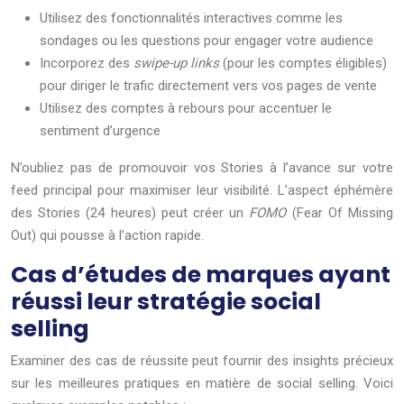
Utilisez des fonctionnalités interactives comme les
sondages ou les questions pour engager votre audience
Incorporez des
swipe-up links
(pour les comptes éligibles)
pour diriger le trafic directement vers vos pages de vente
Utilisez des comptes à rebours pour accentuer le
sentiment d’urgence
N’oubliez pas de promouvoir vos Stories à l’avance sur votre
feed principal pour maximiser leur visibilité. L’aspect éphémère
des Stories (24 heures) peut créer un
FOMO
(Fear Of Missing
Out) qui pousse à l’action rapide.
Cas d’études de marques ayant
réussi leur stratégie social
selling
Examiner des cas de réussite peut fournir des insights précieux
sur les meilleures pratiques en matière de social selling. Voici