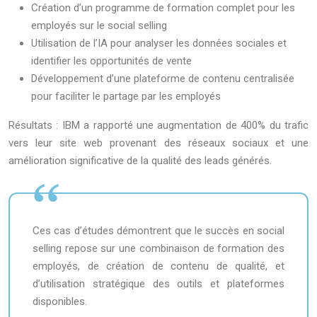
Création d’un programme de formation complet pour les
employés sur le social selling
Utilisation de l’IA pour analyser les données sociales et
identifier les opportunités de vente
Développement d’une plateforme de contenu centralisée
pour faciliter le partage par les employés
Résultats : IBM a rapporté une augmentation de 400% du trafic
vers leur site web provenant des réseaux sociaux et une
amélioration significative de la qualité des leads générés.
Ces cas d’études démontrent que le succès en social
selling repose sur une combinaison de formation des
employés, de création de contenu de qualité, et
d’utilisation stratégique des outils et plateformes
disponibles.