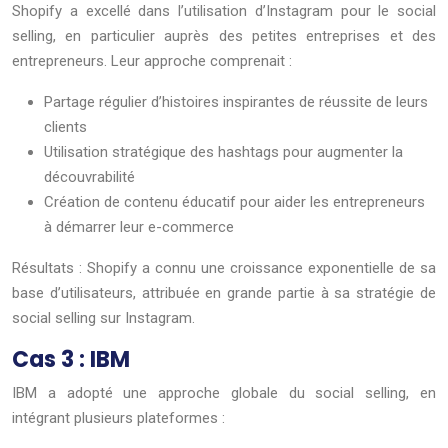
Shopify a excellé dans l’utilisation d’Instagram pour le social
selling, en particulier auprès des petites entreprises et des
entrepreneurs. Leur approche comprenait :
Partage régulier d’histoires inspirantes de réussite de leurs
clients
Utilisation stratégique des hashtags pour augmenter la
découvrabilité
Création de contenu éducatif pour aider les entrepreneurs
à démarrer leur e-commerce
Résultats : Shopify a connu une croissance exponentielle de sa
base d’utilisateurs, attribuée en grande partie à sa stratégie de
social selling sur Instagram.
Cas 3 : IBM
IBM a adopté une approche globale du social selling, en
intégrant plusieurs plateformes :