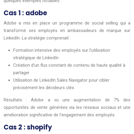
quelques exemples notables :
Cas 1 : adobe
Adobe a mis en place un programme de social selling qui a
transformé ses employés en ambassadeurs de marque sur
LinkedIn. La stratégie comprenait :
Formation intensive des employés sur l’utilisation
stratégique de LinkedIn
Création d’un flux constant de contenu de haute qualité à
partager
Utilisation de LinkedIn Sales Navigator pour cibler
précisément les décideurs clés
Résultats : Adobe a vu une augmentation de 7% des
opportunités de vente générées via les réseaux sociaux et une
amélioration significative de l’engagement des employés.
Cas 2 : shopify