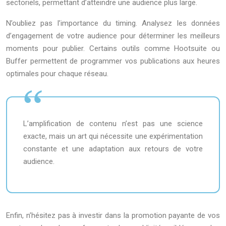
sectoriels, permettant d’atteindre une audience plus large.
N’oubliez pas l’importance du timing. Analysez les données
d’engagement de votre audience pour déterminer les meilleurs
moments pour publier. Certains outils comme Hootsuite ou
Buffer permettent de programmer vos publications aux heures
optimales pour chaque réseau.
L’amplification de contenu n’est pas une science
exacte, mais un art qui nécessite une expérimentation
constante et une adaptation aux retours de votre
audience.
Enfin, n’hésitez pas à investir dans la promotion payante de vos