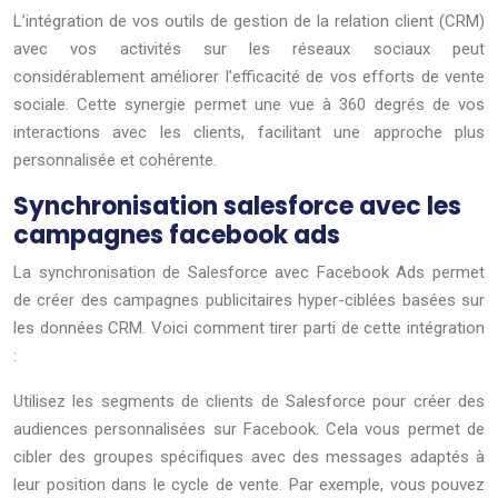
L’intégration de vos outils de gestion de la relation client (CRM)
avec vos activités sur les réseaux sociaux peut
considérablement améliorer l’efficacité de vos efforts de vente
sociale. Cette synergie permet une vue à 360 degrés de vos
interactions avec les clients, facilitant une approche plus
personnalisée et cohérente.
Synchronisation salesforce avec les
campagnes facebook ads
La synchronisation de Salesforce avec Facebook Ads permet
de créer des campagnes publicitaires hyper-ciblées basées sur
les données CRM. Voici comment tirer parti de cette intégration
:
Utilisez les segments de clients de Salesforce pour créer des
audiences personnalisées sur Facebook. Cela vous permet de
cibler des groupes spécifiques avec des messages adaptés à
leur position dans le cycle de vente. Par exemple, vous pouvez