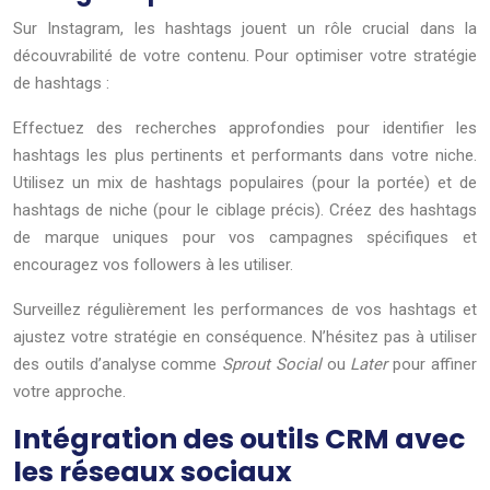
Sur Instagram, les hashtags jouent un rôle crucial dans la
découvrabilité de votre contenu. Pour optimiser votre stratégie
de hashtags :
Effectuez des recherches approfondies pour identifier les
hashtags les plus pertinents et performants dans votre niche.
Utilisez un mix de hashtags populaires (pour la portée) et de
hashtags de niche (pour le ciblage précis). Créez des hashtags
de marque uniques pour vos campagnes spécifiques et
encouragez vos followers à les utiliser.
Surveillez régulièrement les performances de vos hashtags et
ajustez votre stratégie en conséquence. N’hésitez pas à utiliser
des outils d’analyse comme
Sprout Social
ou
Later
pour affiner
votre approche.
Intégration des outils CRM avec
les réseaux sociaux