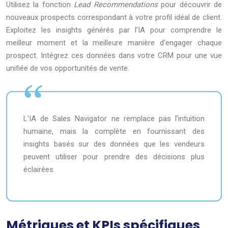
Utilisez la fonction
Lead Recommendations
pour découvrir de
nouveaux prospects correspondant à votre profil idéal de client.
Exploitez les insights générés par l’IA pour comprendre le
meilleur moment et la meilleure manière d’engager chaque
prospect. Intégrez ces données dans votre CRM pour une vue
unifiée de vos opportunités de vente.
L’IA de Sales Navigator ne remplace pas l’intuition
humaine, mais la complète en fournissant des
insights basés sur des données que les vendeurs
peuvent utiliser pour prendre des décisions plus
éclairées.
Métriques et KPIs spécifiques