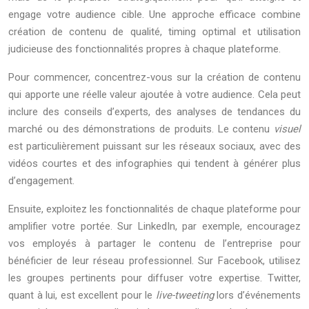
engage votre audience cible. Une approche efficace combine
création de contenu de qualité, timing optimal et utilisation
judicieuse des fonctionnalités propres à chaque plateforme.
Pour commencer, concentrez-vous sur la création de contenu
qui apporte une réelle valeur ajoutée à votre audience. Cela peut
inclure des conseils d’experts, des analyses de tendances du
marché ou des démonstrations de produits. Le contenu
visuel
est particulièrement puissant sur les réseaux sociaux, avec des
vidéos courtes et des infographies qui tendent à générer plus
d’engagement.
Ensuite, exploitez les fonctionnalités de chaque plateforme pour
amplifier votre portée. Sur LinkedIn, par exemple, encouragez
vos employés à partager le contenu de l’entreprise pour
bénéficier de leur réseau professionnel. Sur Facebook, utilisez
les groupes pertinents pour diffuser votre expertise. Twitter,
quant à lui, est excellent pour le
live-tweeting
lors d’événements