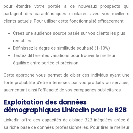
pour étendre votre portée à de nouveaux prospects qui
partagent des caractéristiques similaires avec vos meilleurs
clients actuels. Pour utiliser cette fonctionnalité efficacement :
Créez une audience source basée sur vos clients les plus
rentables
Définissez le degré de similitude souhaité (1-10%)
Testez différentes variations pour trouver le meilleur
équilibre entre portée et précision
Cette approche vous permet de cibler des individus ayant une
forte probabilité d’être intéressés par vos produits ou services,
augmentant ainsi l’efficacité de vos campagnes publicitaires.
Exploitation des données
démographiques LinkedIn pour le B2B
LinkedIn offre des capacités de ciblage B2B inégalées grâce à
sa riche base de données professionnelles. Pour tirer le meilleur