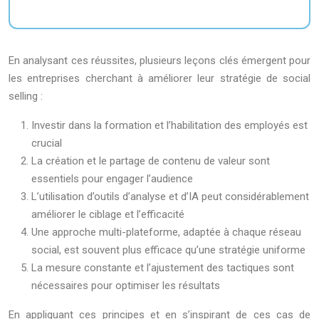
En analysant ces réussites, plusieurs leçons clés émergent pour
les entreprises cherchant à améliorer leur stratégie de social
selling :
Investir dans la formation et l’habilitation des employés est
crucial
La création et le partage de contenu de valeur sont
essentiels pour engager l’audience
L’utilisation d’outils d’analyse et d’IA peut considérablement
améliorer le ciblage et l’efficacité
Une approche multi-plateforme, adaptée à chaque réseau
social, est souvent plus efficace qu’une stratégie uniforme
La mesure constante et l’ajustement des tactiques sont
nécessaires pour optimiser les résultats
En appliquant ces principes et en s’inspirant de ces cas de