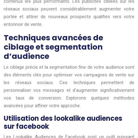
contenus les plus performants. Les publicités ciblées sur les
réseaux sociaux peuvent considérablement augmenter votre
portée et attirer de nouveaux prospects qualifiés vers votre
entonnoir de vente.
Techniques avancées de
ciblage et segmentation
d’audience
Le ciblage précis et la segmentation fine de votre audience sont
des éléments clés pour optimiser vos campagnes de vente sur
les réseaux sociaux. Ces techniques permettent de
personnaliser vos messages et d’augmenter significativement
vos taux de conversion. Explorons quelques méthodes
avancées pour affiner votre approche.
Utilisation des lookalike audiences
sur facebook
Les Lookalike Audiences de Facebook sont un outil puissant