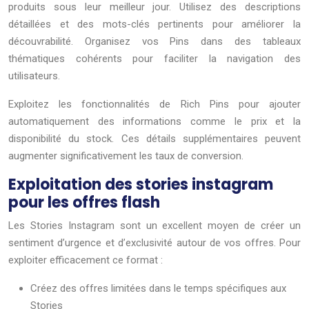
produits sous leur meilleur jour. Utilisez des descriptions
détaillées et des mots-clés pertinents pour améliorer la
découvrabilité. Organisez vos Pins dans des tableaux
thématiques cohérents pour faciliter la navigation des
utilisateurs.
Exploitez les fonctionnalités de Rich Pins pour ajouter
automatiquement des informations comme le prix et la
disponibilité du stock. Ces détails supplémentaires peuvent
augmenter significativement les taux de conversion.
Exploitation des stories instagram
pour les offres flash
Les Stories Instagram sont un excellent moyen de créer un
sentiment d’urgence et d’exclusivité autour de vos offres. Pour
exploiter efficacement ce format :
Créez des offres limitées dans le temps spécifiques aux
Stories