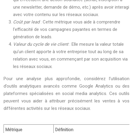
une newsletter, demande de démo, etc.) après avoir interagi
avec votre contenu sur les réseaux sociaux.
Coût par lead
: Cette métrique vous aide à comprendre
l’efficacité de vos campagnes payantes en termes de
génération de leads.
Valeur du cycle de vie client
: Elle mesure la valeur totale
qu’un client apporte à votre entreprise tout au long de sa
relation avec vous, en commençant par son acquisition via
les réseaux sociaux.
Pour une analyse plus approfondie, considérez l’utilisation
d’outils analytiques avancés comme Google Analytics ou des
plateformes spécialisées en social media analytics. Ces outils
peuvent vous aider à attribuer précisément les ventes à vos
différentes activités sur les réseaux sociaux.
Métrique
Définition