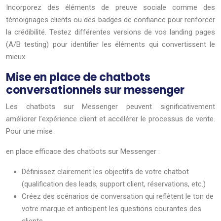
Incorporez des éléments de preuve sociale comme des
témoignages clients ou des badges de confiance pour renforcer
la crédibilité. Testez différentes versions de vos landing pages
(A/B testing) pour identifier les éléments qui convertissent le
mieux.
Mise en place de chatbots
conversationnels sur messenger
Les chatbots sur Messenger peuvent significativement
améliorer l’expérience client et accélérer le processus de vente.
Pour une mise
en place efficace des chatbots sur Messenger :
Définissez clairement les objectifs de votre chatbot
(qualification des leads, support client, réservations, etc.)
Créez des scénarios de conversation qui reflètent le ton de
votre marque et anticipent les questions courantes des