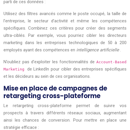
parti de ces données :
Utilisez des filtres avancés comme le poste occupé, la taille de
l’entreprise, le secteur d’activité et même les compétences
spécifiques. Combinez ces critères pour créer des segments
ultra-ciblés. Par exemple, vous pourriez cibler les directeurs
marketing dans les entreprises technologiques de 50 à 200
employés ayant des compétences en
intelligence artificielle
.
N’oubliez pas d’exploiter les fonctionnalités de
Account-Based
de LinkedIn pour cibler des entreprises spécifiques
Marketing
et les décideurs au sein de ces organisations.
Mise en place de campagnes de
retargeting cross-plateforme
Le retargeting cross-plateforme permet de suivre vos
prospects à travers différents réseaux sociaux, augmentant
ainsi les chances de conversion. Pour mettre en place une
stratégie efficace :