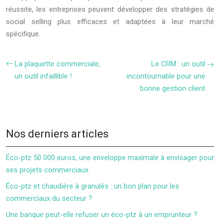
réussite, les entreprises peuvent développer des stratégies de
social selling plus efficaces et adaptées à leur marché
spécifique.
La plaquette commerciale,
Le CRM : un outil
un outil infaillible !
incontournable pour une
bonne gestion client
Nos derniers articles
Éco-ptz 50 000 euros, une enveloppe maximale à envisager pour
ses projets commerciaux
Éco-ptz et chaudière à granulés : un bon plan pour les
commerciaux du secteur ?
Une banque peut-elle refuser un éco-ptz à un emprunteur ?