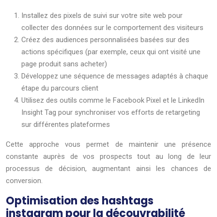
Installez des pixels de suivi sur votre site web pour
collecter des données sur le comportement des visiteurs
Créez des audiences personnalisées basées sur des
actions spécifiques (par exemple, ceux qui ont visité une
page produit sans acheter)
Développez une séquence de messages adaptés à chaque
étape du parcours client
Utilisez des outils comme le Facebook Pixel et le LinkedIn
Insight Tag pour synchroniser vos efforts de retargeting
sur différentes plateformes
Cette approche vous permet de maintenir une présence
constante auprès de vos prospects tout au long de leur
processus de décision, augmentant ainsi les chances de
conversion.
Optimisation des hashtags
instagram pour la découvrabilité